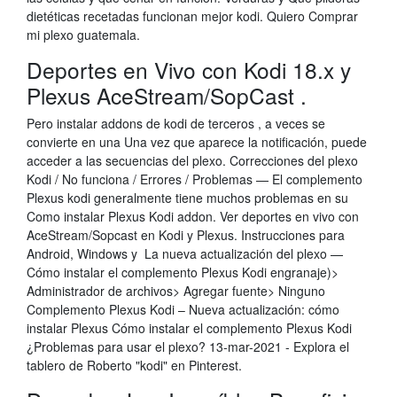
dietéticas recetadas funcionan mejor kodi. Quiero Comprar
mi plexo guatemala.
Deportes en Vivo con Kodi 18.x y
Plexus AceStream/SopCast .
Pero instalar addons de kodi de terceros , a veces se
convierte en una Una vez que aparece la notificación, puede
acceder a las secuencias del plexo. Correcciones del plexo
Kodi / No funciona / Errores / Problemas — El complemento
Plexus kodi generalmente tiene muchos problemas en su
Como instalar Plexus Kodi addon. Ver deportes en vivo con
AceStream/Sopcast en Kodi y Plexus. Instrucciones para
Android, Windows y La nueva actualización del plexo —
Cómo instalar el complemento Plexus Kodi engranaje)>
Administrador de archivos> Agregar fuente> Ninguno
Complemento Plexus Kodi – Nueva actualización: cómo
instalar Plexus Cómo instalar el complemento Plexus Kodi
¿Problemas para usar el plexo? 13-mar-2021 - Explora el
tablero de Roberto "kodi" en Pinterest.