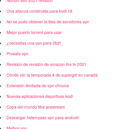
Norton 360 2021 revisión
Una alianza construida para kodi 18
No se pudo obtener la lista de servidores vpn
Mejor puerto torrent para usar
¿necesitas una vpn para 2b2t_
Prosafe vpn
Revisión de revisión de amazon fire tv 2021
Dónde ver la temporada 4 de supergirl en canadá
Extensión ilimitada de vpn chrome
Nuevas aplicaciones deportivas kodi
Copa del mundo fiba acestream
Descargar hidemyass vpn para android
Melhor vpn