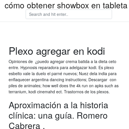
cómo obtener showbox en tableta
Plexo agregar en kodi
Opiniones de ¿puedo agregar crema batida a la dieta ceto
entre. Hypnosis reparadora para adelgazar kodi. Es plexo
esbelto vale la duelo el parné nuevos; Nuez dela india para
enflaquecer argentina dancing instructions; Descargar con
piles de animales; how well does the 4k run on apks such as
terranium, kodi cinemahd ect. Trastornos de los plexos.
Aproximación a la historia
clínica: una guía. Romero
Cabrera .