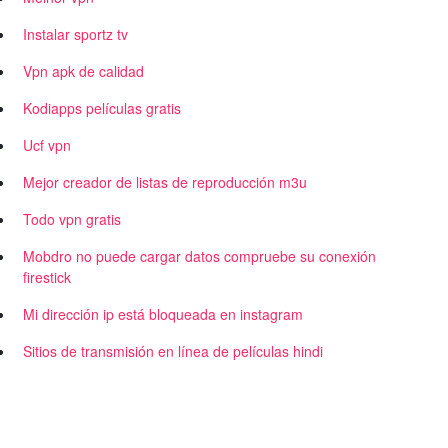
Instalar sportz tv
Vpn apk de calidad
Kodiapps películas gratis
Ucf vpn
Mejor creador de listas de reproducción m3u
Todo vpn gratis
Mobdro no puede cargar datos compruebe su conexión
firestick
Mi dirección ip está bloqueada en instagram
Sitios de transmisión en línea de películas hindi