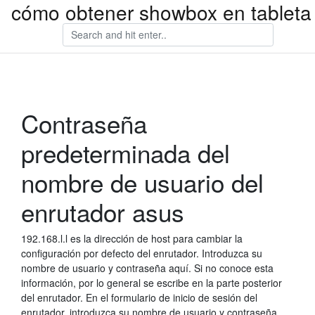
cómo obtener showbox en tableta
Contraseña
predeterminada del
nombre de usuario del
enrutador asus
192.168.l.l es la dirección de host para cambiar la
configuración por defecto del enrutador. Introduzca su
nombre de usuario y contraseña aquí. Si no conoce esta
información, por lo general se escribe en la parte posterior
del enrutador. En el formulario de inicio de sesión del
enrutador, introduzca su nombre de usuario y contraseña.