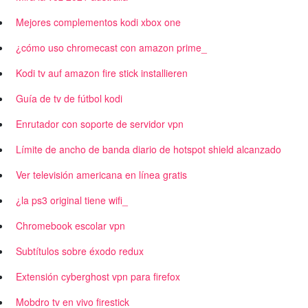
Mejores complementos kodi xbox one
¿cómo uso chromecast con amazon prime_
Kodi tv auf amazon fire stick installieren
Guía de tv de fútbol kodi
Enrutador con soporte de servidor vpn
Límite de ancho de banda diario de hotspot shield alcanzado
Ver televisión americana en línea gratis
¿la ps3 original tiene wifi_
Chromebook escolar vpn
Subtítulos sobre éxodo redux
Extensión cyberghost vpn para firefox
Mobdro tv en vivo firestick