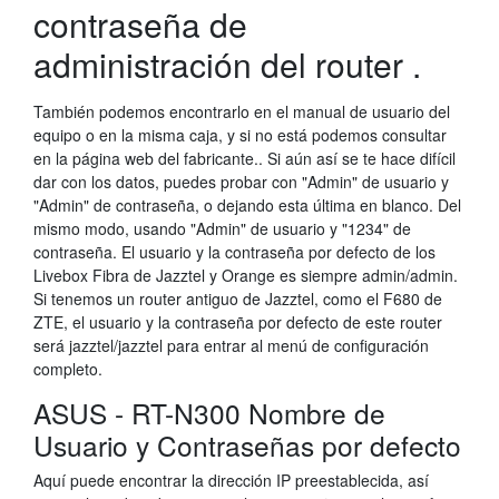
contraseña de
administración del router .
También podemos encontrarlo en el manual de usuario del
equipo o en la misma caja, y si no está podemos consultar
en la página web del fabricante.. Si aún así se te hace difícil
dar con los datos, puedes probar con "Admin" de usuario y
"Admin" de contraseña, o dejando esta última en blanco. Del
mismo modo, usando "Admin" de usuario y "1234" de
contraseña. El usuario y la contraseña por defecto de los
Livebox Fibra de Jazztel y Orange es siempre admin/admin.
Si tenemos un router antiguo de Jazztel, como el F680 de
ZTE, el usuario y la contraseña por defecto de este router
será jazztel/jazztel para entrar al menú de configuración
completo.
ASUS - RT-N300 Nombre de
Usuario y Contraseñas por defecto
Aquí puede encontrar la dirección IP preestablecida, así